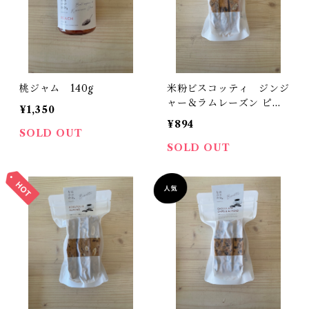
桃ジャム 140g
米粉ビスコッティ ジンジ
ャー＆ラムレーズン ピー
¥1,350
カンナッツ
¥894
SOLD OUT
SOLD OUT