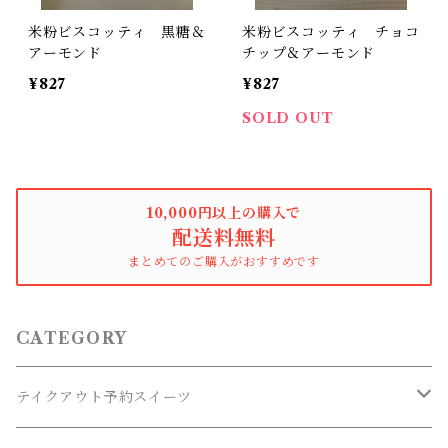
米粉ビスコッティ 黒糖＆
米粉ビスコッティ チョコ
アーモンド
チップ＆アーモンド
¥827
¥827
SOLD OUT
10,000円以上の購入で
配送料無料
まとめてのご購入がおすすめです
CATEGORY
テイクアウト予約スイーツ