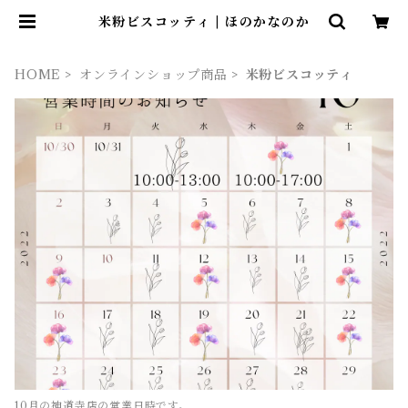
米粉ビスコッティ | ほのかなのか
HOME
オンラインショップ商品
米粉ビスコッティ
10月の神道寺店の営業日時です。