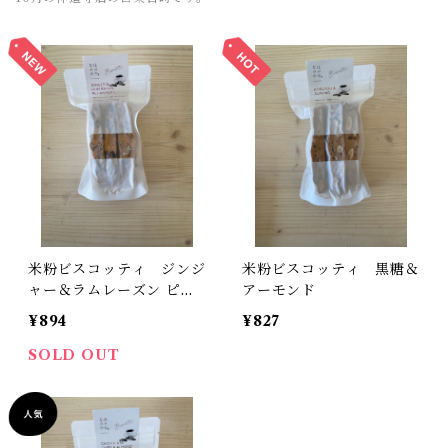
米粉ビスコッティ ジンジ
米粉ビスコッティ 黒糖＆
ャー＆ラムレーズン ピー
アーモンド
カンナッツ
¥894
¥827
SOLD OUT