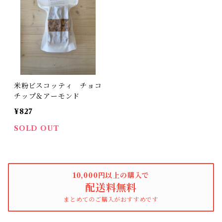
米粉ビスコッティ チョコ
チップ＆アーモンド
¥827
SOLD OUT
10,000円以上の購入で
配送料無料
まとめてのご購入がおすすめです